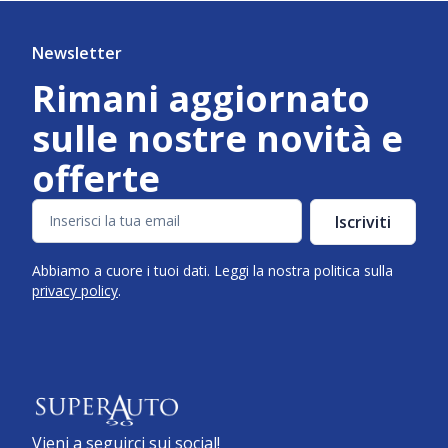
Newsletter
Rimani aggiornato
sulle nostre novità e
offerte
Iscriviti
Abbiamo a cuore i tuoi dati. Leggi la nostra politica sulla
privacy policy
.
Vieni a seguirci sui social!