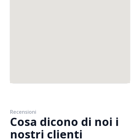
Recensioni
Cosa dicono di noi i
nostri clienti