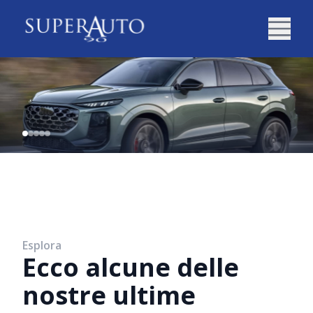
Esplora
Ecco alcune delle
nostre ultime