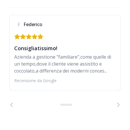
F
Federico
Consigliatissimo!
Azienda a gestione "familiare",come quelle di
un tempo,dove il cliente viene assistito e
coccolato,a differenza dei moderni conces...
Recensione da Google