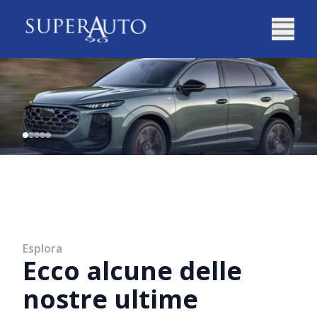
Esplora
Ecco alcune delle
nostre ultime