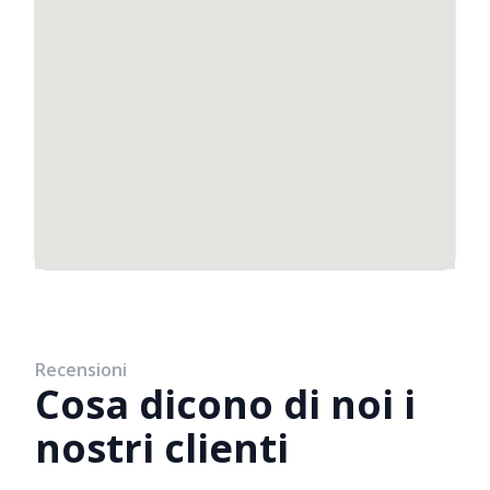
Recensioni
Cosa dicono di noi i
nostri clienti