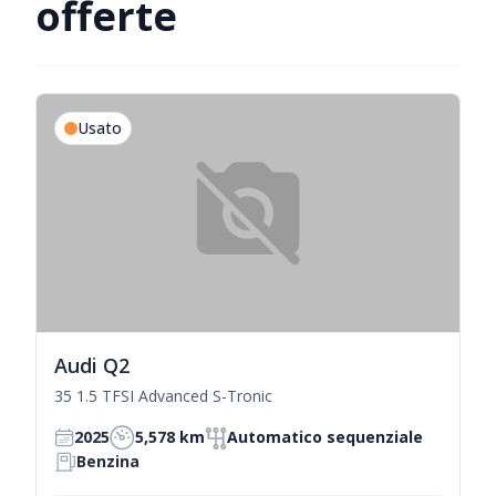
offerte
Usato
Audi Q2
35 1.5 TFSI Advanced S-Tronic
2025
5,578 km
Automatico sequenziale
Benzina