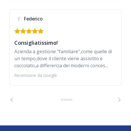
F
Federico
Consigliatissimo!
Azienda a gestione "familiare",come quelle di
un tempo,dove il cliente viene assistito e
coccolato,a differenza dei moderni conces...
Recensione da Google