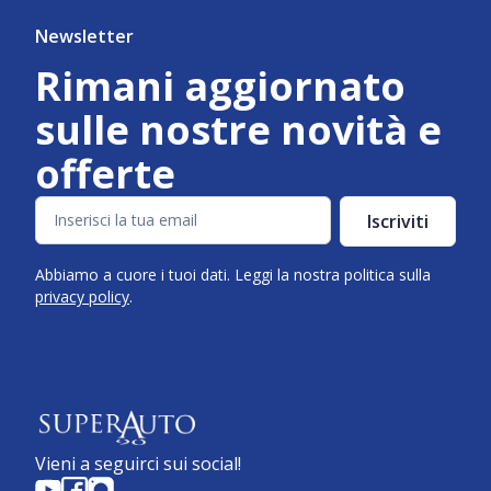
Newsletter
Rimani aggiornato
sulle nostre novità e
offerte
Iscriviti
Abbiamo a cuore i tuoi dati. Leggi la nostra politica sulla
privacy policy
.
Vieni a seguirci sui social!