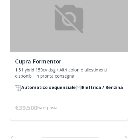
Cupra Formentor
1.5 hybrid 150cv dsg / Altri colori e allestimenti
disponibili in pronta consegna
Automatico sequenziale
Elettrica / Benzina
€39.500
Iva esposta