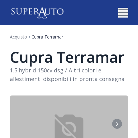
Acquisto
Cupra Terramar
Cupra Terramar
1.5 hybrid 150cv dsg / Altri colori e
allestimenti disponibili in pronta consegna