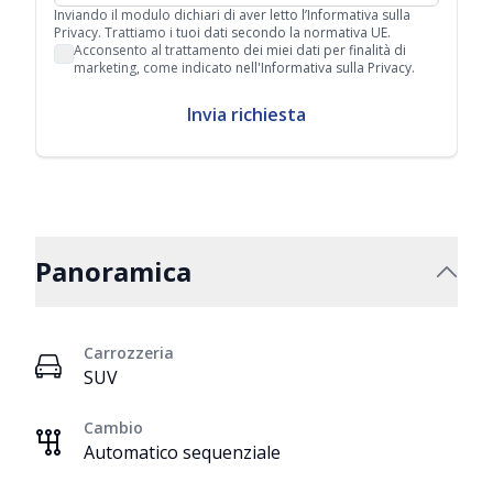
Inviando il modulo dichiari di aver letto l’Informativa sulla
Privacy. Trattiamo i tuoi dati secondo la normativa UE.
Acconsento al trattamento dei miei dati per finalità di
marketing, come indicato nell'Informativa sulla Privacy.
Invia richiesta
Panoramica
Carrozzeria
SUV
Cambio
Automatico sequenziale