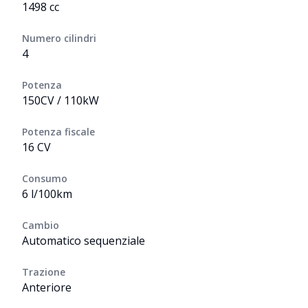
1498 cc
Numero cilindri
4
Potenza
150CV / 110kW
Potenza fiscale
16 CV
Consumo
6 l/100km
Cambio
Automatico sequenziale
Trazione
Anteriore