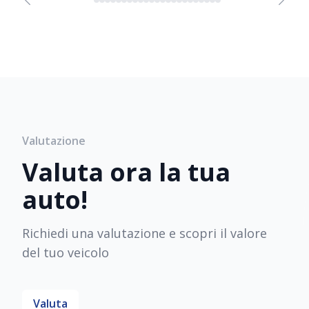
Valutazione
Valuta ora la tua
auto!
Richiedi una valutazione e scopri il valore
del tuo veicolo
Valuta