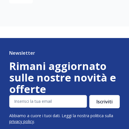
Newsletter
Rimani aggiornato
sulle nostre novità e
offerte
Iscriviti
Abbiamo a cuore i tuoi dati. Leggi la nostra politica sulla
privacy policy
.