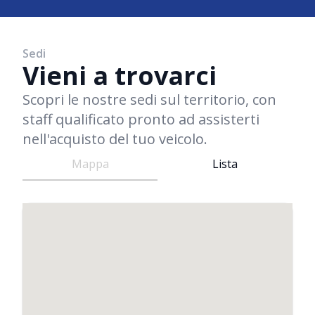
Sedi
Vieni a trovarci
Scopri le nostre sedi sul territorio, con
staff qualificato pronto ad assisterti
nell'acquisto del tuo veicolo.
Mappa
Lista