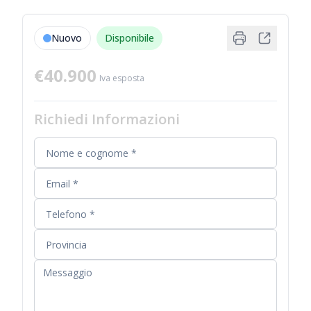
Nuovo
Disponibile
€40.900
Iva esposta
Richiedi Informazioni