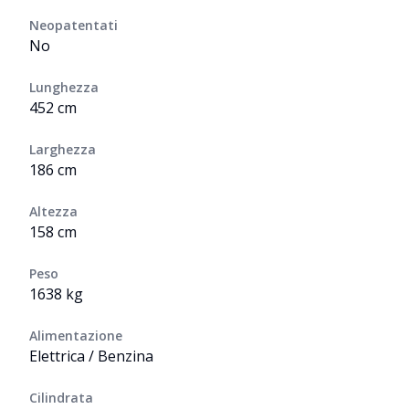
Neopatentati
No
Lunghezza
452 cm
Larghezza
186 cm
Altezza
158 cm
Peso
1638 kg
Alimentazione
Elettrica / Benzina
Cilindrata