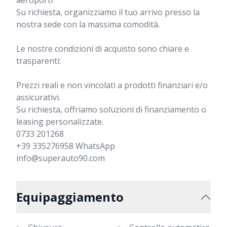
aeroporti

Su richiesta, organizziamo il tuo arrivo presso la 
nostra sede con la massima comodità.

Le nostre condizioni di acquisto sono chiare e 
trasparenti:

Prezzi reali e non vincolati a prodotti finanziari e/o 
assicurativi.

Su richiesta, offriamo soluzioni di finanziamento o 
leasing personalizzate.

0733 201268

+39 335276958 WhatsApp

info@superauto90.com
Equipaggiamento