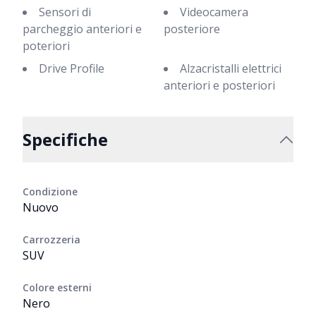
Sensori di
Videocamera
parcheggio anteriori e
posteriore
poteriori
Drive Profile
Alzacristalli elettrici
anteriori e posteriori
Specifiche
Condizione
Nuovo
Carrozzeria
SUV
Colore esterni
Nero