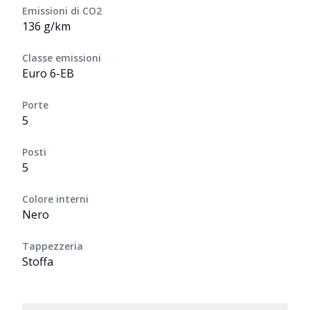
Emissioni di CO2
136 g/km
Classe emissioni
Euro 6-EB
Porte
5
Posti
5
Colore interni
Nero
Tappezzeria
Stoffa