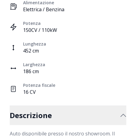
Alimentazione
Elettrica / Benzina
Potenza
150CV / 110kW
Lunghezza
452 cm
Larghezza
186 cm
Potenza fiscale
16 CV
Descrizione
Auto disponibile presso il nostro showroom. Il 