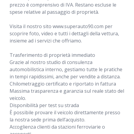
prezzo è comprensivo di IVA. Restano escluse le 
spese relative al passaggio di proprietà. 

Visita il nostro sito www.superauto90.com per 
scoprire foto, video e tutti i dettagli della vettura, 
insieme ad i servizi che offriamo. 

Trasferimento di proprietà immediato

Grazie al nostro studio di consulenza 
automobilistica interno, gestiamo tutte le pratiche 
in tempi rapidissimi, anche per vendite a distanza.

﻿Chilometraggio certificato e riportato in fattura

Massima trasparenza e garanzia sul reale stato del 
veicolo.

Disponibilità per test su strada

È possibile provare il veicolo direttamente presso 
la nostra sede prima dell’acquisto.

Accoglienza clienti da stazioni ferroviarie o 