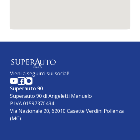
Vieni a seguirci sui social!
Superauto 90
Superauto 90 di Angeletti Manuelo
P.IVA 01597370434
Via Nazionale 20, 62010 Casette Verdini Pollenza
(MC)