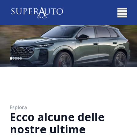
Esplora
Ecco alcune delle
nostre ultime