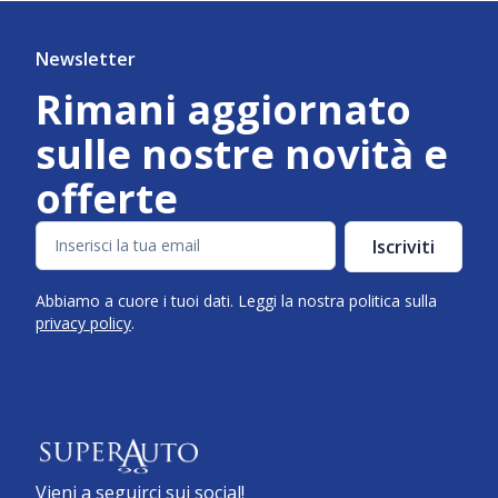
Newsletter
Rimani aggiornato
sulle nostre novità e
offerte
Iscriviti
Abbiamo a cuore i tuoi dati. Leggi la nostra politica sulla
privacy policy
.
Vieni a seguirci sui social!