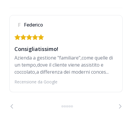
F
Federico
Consigliatissimo!
Azienda a gestione "familiare",come quelle di
un tempo,dove il cliente viene assistito e
coccolato,a differenza dei moderni conces...
Recensione da Google