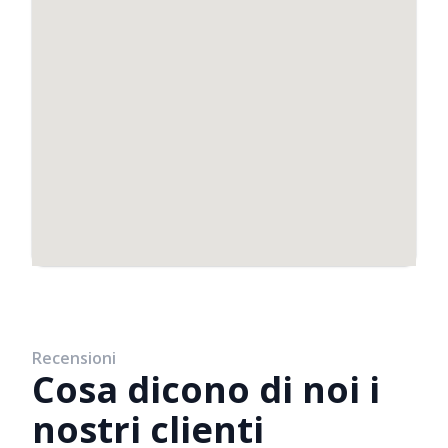
Recensioni
Cosa dicono di noi i
nostri clienti